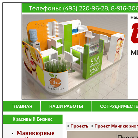
ГЛАВНАЯ
НАШИ РАБОТЫ
СОТРУДНИЧЕСТ
Красивый Бизнес
>
Проекты
>
Проект Маникюрного
Маникюрные