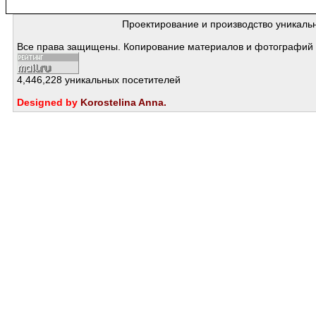
Проектирование и производство уникаль
Все права защищены. Копирование материалов и фотографий с
4,446,228 уникальных посетителей
Designed by
Korostelina Anna
.