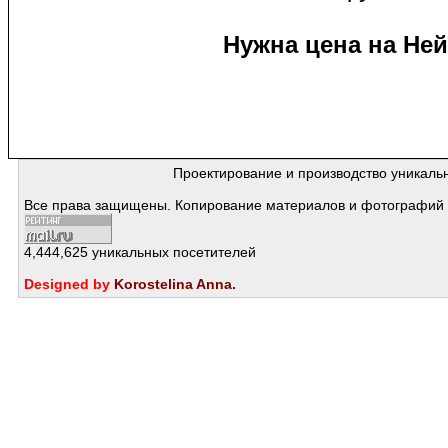
Нужна цена на Ней
Проектирование и производство уникаль
Все права защищены. Копирование материалов и фотографий с
4,444,625 уникальных посетителей
Designed by
Korostelina Anna
.