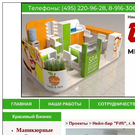
ГЛАВНАЯ
НАШИ РАБОТЫ
СОТРУДНИЧЕСТ
Красивый Бизнес
>
Проекты
>
Нейл-бар "Fiffi", г.
Маникюрные